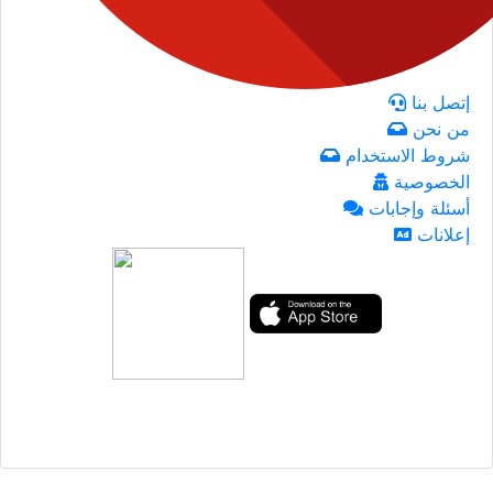
إتصل بنا
من نحن
شروط الاستخدام
الخصوصية
أسئلة وإجابات
إعلانات