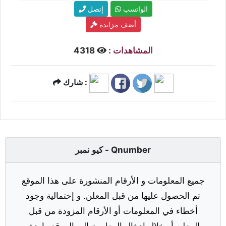
الواتسب
إتصل
أضف مزايدة
المشاهدات :
4318
شارك :
كيو نمبر - Qnumber
جميع المعلومات و الأرقام المنشورة على هذا الموقع
تم الحصول عليها من قبل المعلن. و إحتمالية وجود
أخطاء في المعلومات أو الأرقام المزودة من قبل
المعلن أو خلال إدخال المعلومة إلى الموقع واردة.