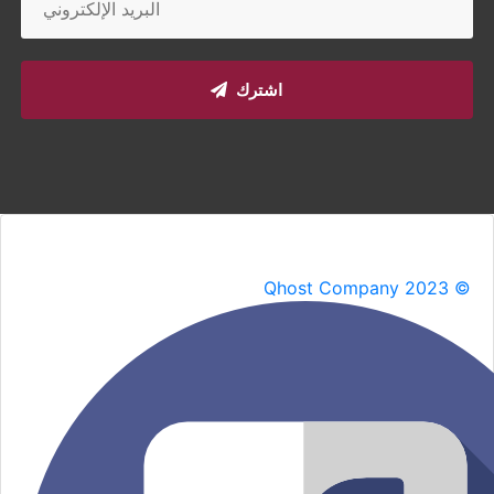
اشترك
Qhost Company 2023 ©