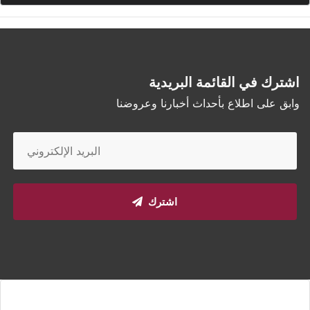
اشترك في القائمة البريدية
وابق على اطلاع بأحداث أخبارنا وعروضنا
اشترك