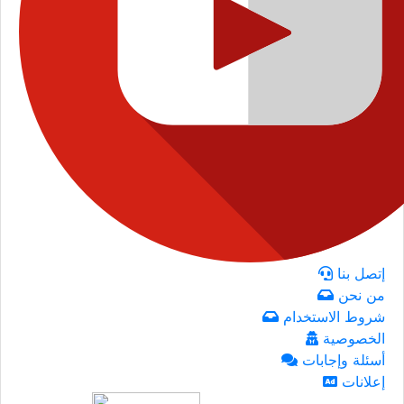
إتصل بنا
من نحن
شروط الاستخدام
الخصوصية
أسئلة وإجابات
إعلانات