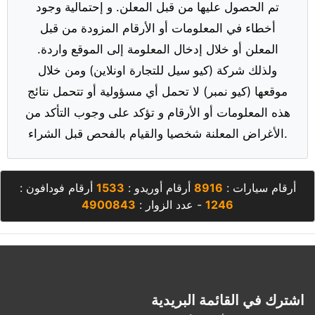
تم الحصول عليها من قبل المعلن. و إحتمالية وجود
أخطاء في المعلومات أو الأرقام المزودة من قبل
المعلن أو خلال إدخال المعلومة إلى الموقع واردة.
ولذلك شركة (كيو سيل للتجارة اونلاين) ومن خلال
موقعها (كيو نمبر) لا تحمل أي مسؤولية أو تتحمل نتائج
هذه المعلومات أو الأرقام و تؤكد على وجوب التأكد من
الأغراض المعلنة شخصيا والقيام بالفحص قبل الشراء.
أرقام سيارات :
8916
أرقام أوريدو :
1533
أرقام فودافون :
1246
- عدد الزوار :
4900843
اشترك في القائمة البريدية