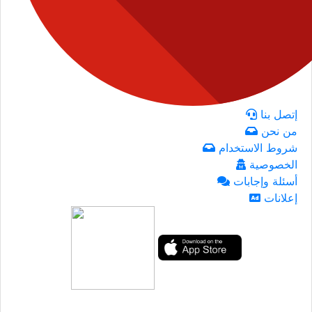
إتصل بنا
من نحن
شروط الاستخدام
الخصوصية
أسئلة وإجابات
إعلانات