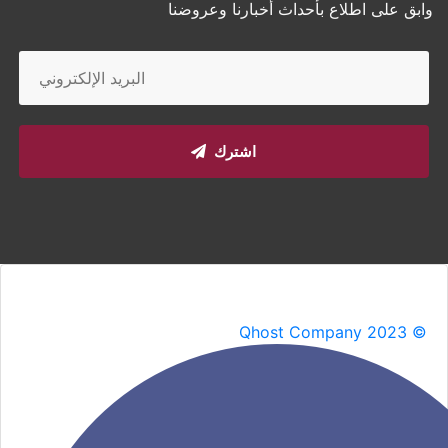
وابق على اطلاع بأحداث أخبارنا وعروضنا
اشترك
Qhost Company 2023 ©