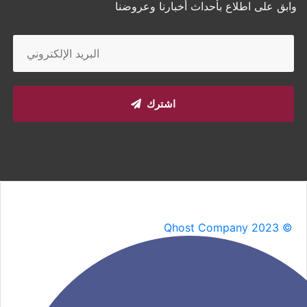
وابق على اطلاع بأحداث أخبارنا وعروضنا
اشترك
Qhost Company 2023 ©