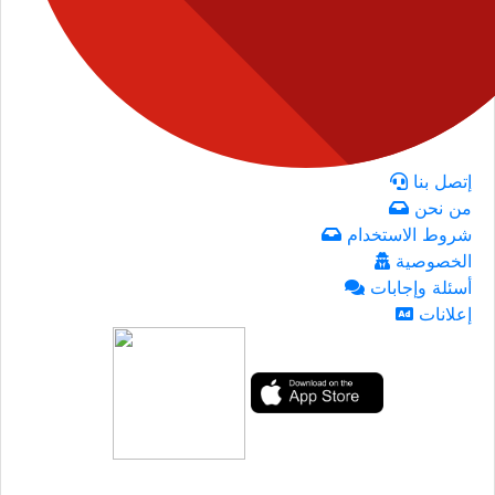
إتصل بنا
من نحن
شروط الاستخدام
الخصوصية
أسئلة وإجابات
إعلانات