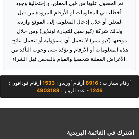
تم الحصول عليها من قبل المعلن. و إحتمالية وجود
أخطاء في المعلومات أو الأرقام المزودة من قبل
المعلن أو خلال إدخال المعلومة إلى الموقع واردة.
ولذلك شركة (كيو سيل للتجارة اونلاين) ومن خلال
موقعها (كيو نمبر) لا تحمل أي مسؤولية أو تتحمل نتائج
هذه المعلومات أو الأرقام و تؤكد على وجوب التأكد من
الأغراض المعلنة شخصيا والقيام بالفحص قبل الشراء.
أرقام سيارات :
8916
أرقام أوريدو :
1533
أرقام فودافون :
1246
- عدد الزوار :
4903188
اشترك في القائمة البريدية