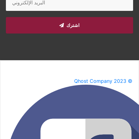
اشترك
Qhost Company 2023 ©