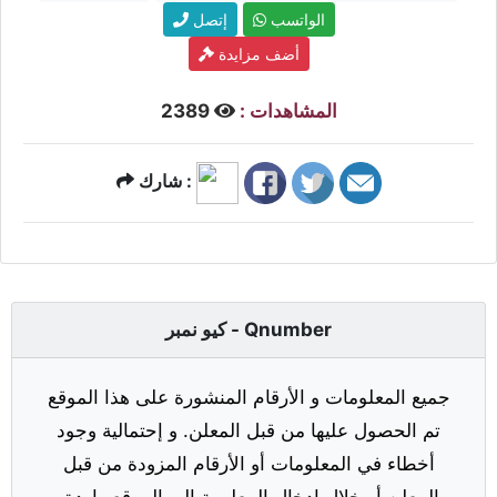
الواتسب
إتصل
أضف مزايدة
المشاهدات :
2389
شارك :
كيو نمبر - Qnumber
جميع المعلومات و الأرقام المنشورة على هذا الموقع
تم الحصول عليها من قبل المعلن. و إحتمالية وجود
أخطاء في المعلومات أو الأرقام المزودة من قبل
المعلن أو خلال إدخال المعلومة إلى الموقع واردة.