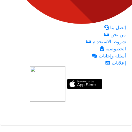
إتصل بنا
من نحن
شروط الاستخدام
الخصوصية
أسئلة وإجابات
إعلانات