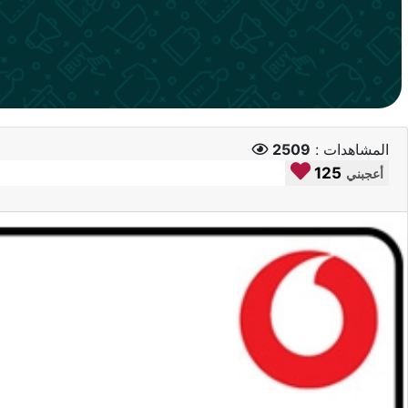
المشاهدات :
2509
125
أعجبني