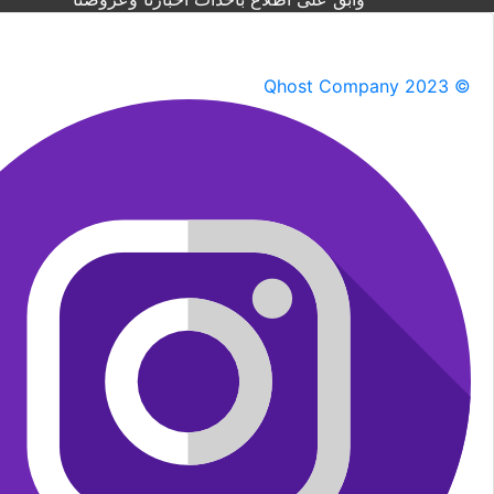
Qhost Company 2023 ©