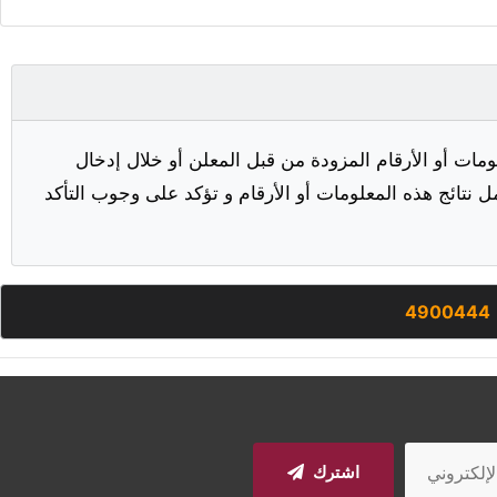
مات أو الأرقام المزودة من قبل المعلن أو خلال إدخال
ل نتائج هذه المعلومات أو الأرقام و تؤكد على وجوب التأكد
4900444
اشترك