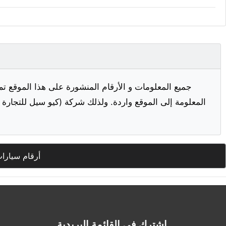
جميع المعلومات و الأرقام المنشورة على هذا الموقع تم
المعلومة إلى الموقع واردة. ولذلك شركة (كيو سيل للتجارة ا
أرقام سيارا
اشترك في القائمة البريدية