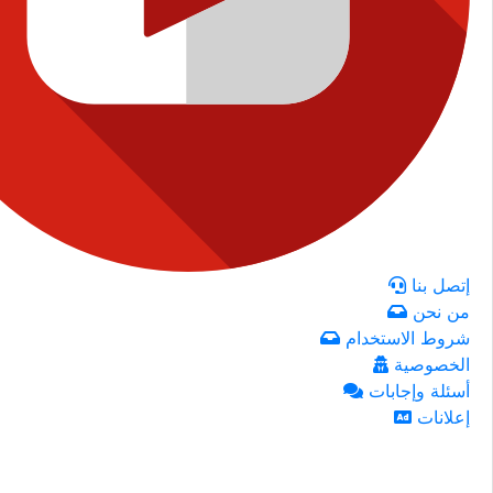
إتصل بنا
من نحن
شروط الاستخدام
الخصوصية
أسئلة وإجابات
إعلانات