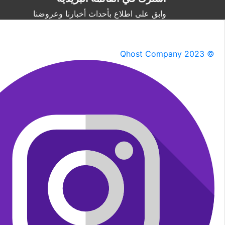
وابق على اطلاع بأحداث أخبارنا وعروضنا
Qhost Company 2023 ©