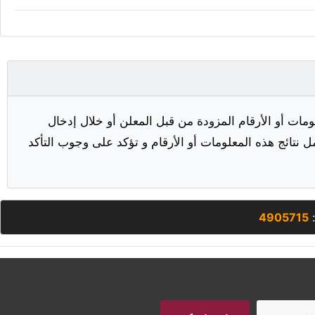
مات أو الأرقام المزودة من قبل المعلن أو خلال إدخال
ل نتائج هذه المعلومات أو الأرقام و تؤكد على وجوب التأكد
:
4905715