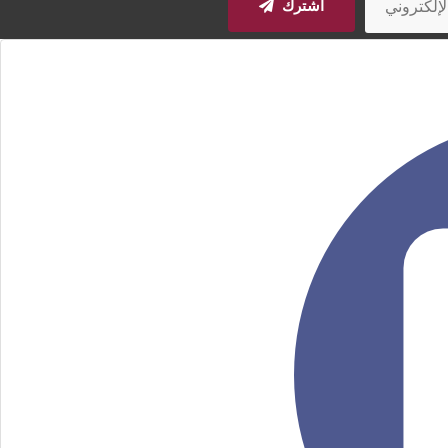
اشترك