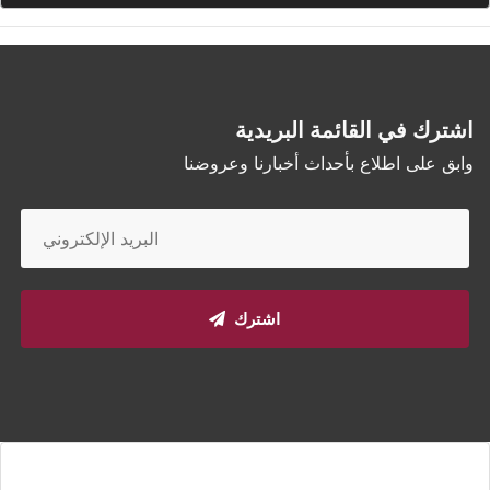
اشترك في القائمة البريدية
وابق على اطلاع بأحداث أخبارنا وعروضنا
اشترك