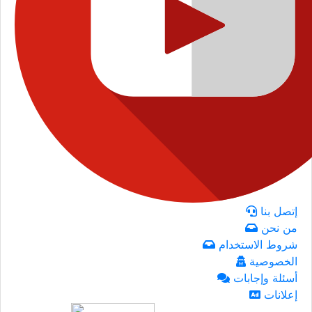
إتصل بنا
من نحن
شروط الاستخدام
الخصوصية
أسئلة وإجابات
إعلانات