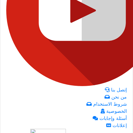
إتصل بنا
من نحن
شروط الاستخدام
الخصوصية
أسئلة وإجابات
إعلانات