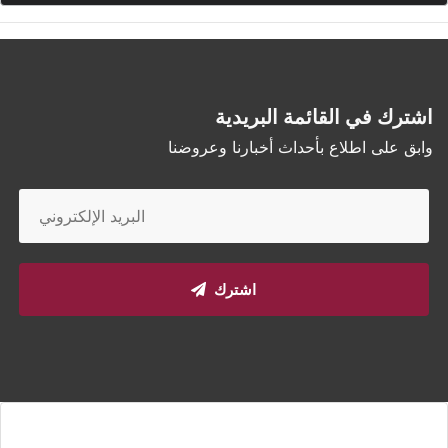
اشترك في القائمة البريدية
وابق على اطلاع بأحداث أخبارنا وعروضنا
اشترك