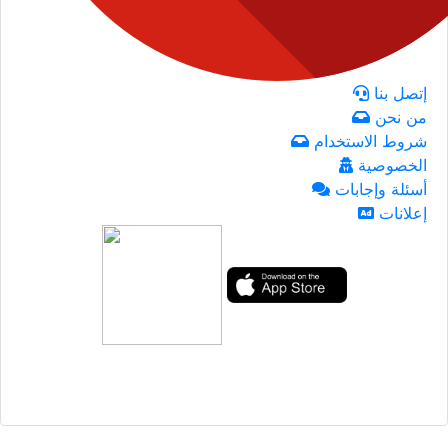
إتصل بنا
من نحن
شروط الاستخدام
الخصوصية
أسئلة وإجابات
إعلانات