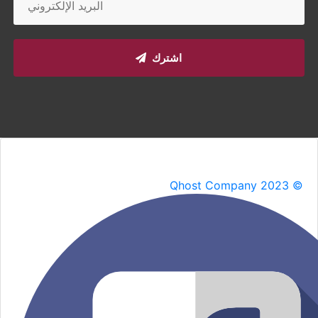
اشترك
Qhost Company 2023 ©