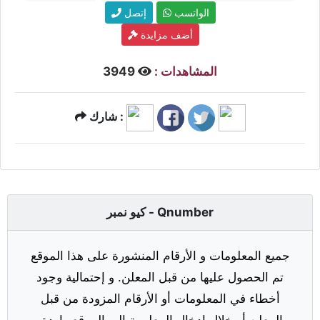
الواتسب
إتصل
أضف مزايدة
المشاهدات :
3949
شارك :
كيو نمبر - Qnumber
جميع المعلومات و الأرقام المنشورة على هذا الموقع
تم الحصول عليها من قبل المعلن. و إحتمالية وجود
أخطاء في المعلومات أو الأرقام المزودة من قبل
المعلن أو خلال إدخال المعلومة إلى الموقع واردة.