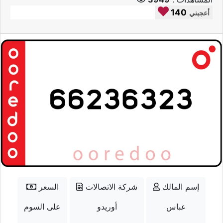
140
أعجبني
إسم المالك
شركة الاتصالات
السعر
عباس
أوريدو
على السوم