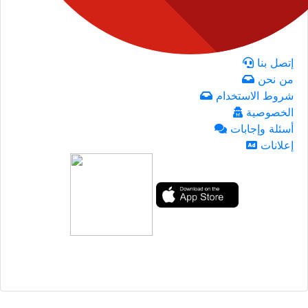
إتصل بنا
من نحن
شروط الاستخدام
الخصوصية
أسئلة وإجابات
إعلانات