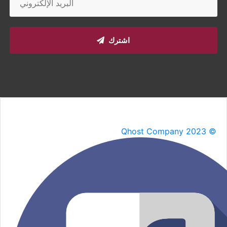
اشترك
Qhost Company 2023 ©