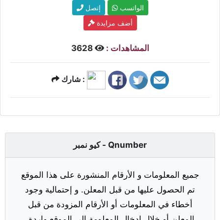
الواتسب
إتصل
أضف مزايدة
المشاهدات :
3628
شارك :
كيو نمبر - Qnumber
جميع المعلومات و الأرقام المنشورة على هذا الموقع
تم الحصول عليها من قبل المعلن. و إحتمالية وجود
أخطاء في المعلومات أو الأرقام المزودة من قبل
المعلن أو خلال إدخال المعلومة إلى الموقع واردة.