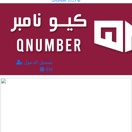
Qnumber 2023 ©
تسجيل الدخول
EN