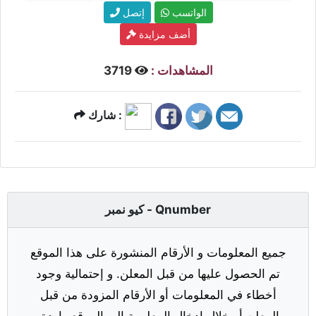
الواتسب
إتصل
أضف مزايدة
المشاهدات :
3719
شارك :
كيو نمبر - Qnumber
جميع المعلومات و الأرقام المنشورة على هذا الموقع
تم الحصول عليها من قبل المعلن. و إحتمالية وجود
أخطاء في المعلومات أو الأرقام المزودة من قبل
المعلن أو خلال إدخال المعلومة إلى الموقع واردة.