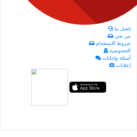
إتصل بنا
من نحن
شروط الاستخدام
الخصوصية
أسئلة وإجابات
إعلانات