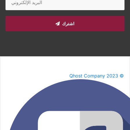
اشترك
Qhost Company 2023 ©