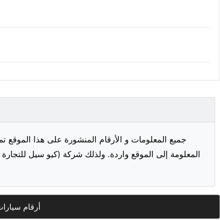
جميع المعلومات و الأرقام المنشورة على هذا الموقع تم
المعلومة إلى الموقع واردة. ولذلك شركة (كيو سيل للتجارة ا
أرقام سيارات