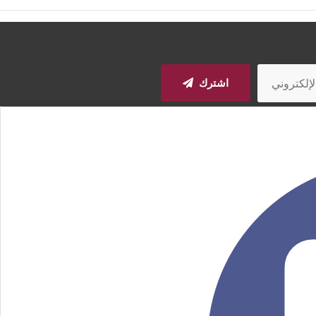
اشترك