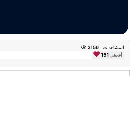
المشاهدات :
2156
151
أعجبني