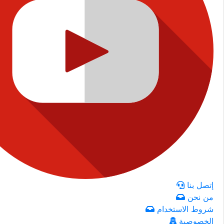
إتصل بنا
من نحن
شروط الاستخدام
الخصوصية