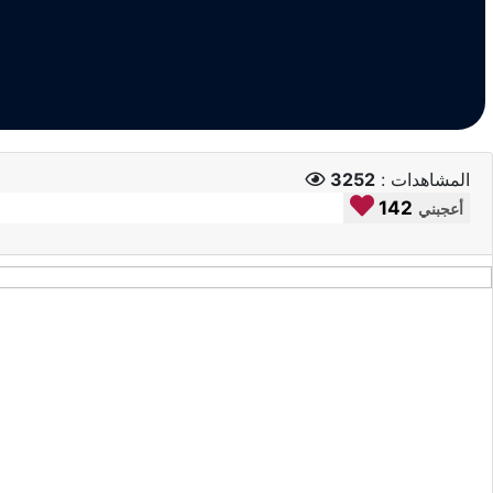
المشاهدات :
3252
142
أعجبني