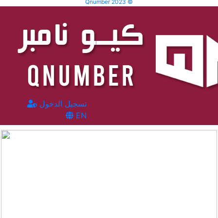
Qnumber 2023 ©
تسجيل الدخول
EN