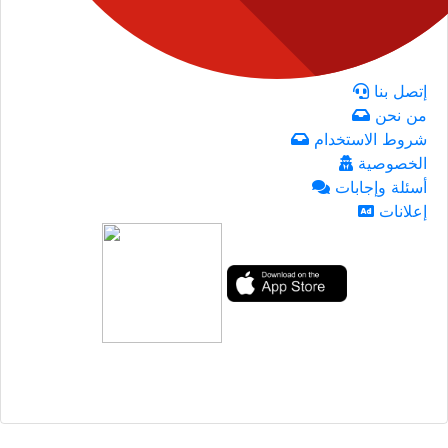
إتصل بنا
من نحن
شروط الاستخدام
الخصوصية
أسئلة وإجابات
إعلانات