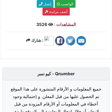
الواتسب
إتصل
أضف مزايدة
المشاهدات :
3526
شارك :
كيو نمبر - Qnumber
جميع المعلومات و الأرقام المنشورة على هذا الموقع
تم الحصول عليها من قبل المعلن. و إحتمالية وجود
أخطاء في المعلومات أو الأرقام المزودة من قبل
المعلن أو خلال إدخال المعلومة إلى الموقع واردة.