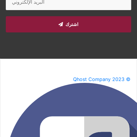
اشترك
Qhost Company 2023 ©