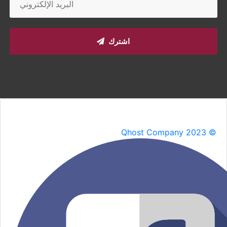
اشترك
Qhost Company 2023 ©