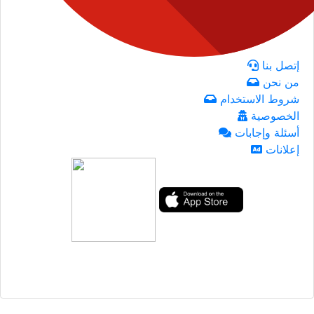
إتصل بنا
من نحن
شروط الاستخدام
الخصوصية
أسئلة وإجابات
إعلانات