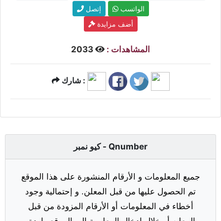
الواتسب
إتصل
أضف مزايدة
المشاهدات :
2033
شارك :
كيو نمبر - Qnumber
جميع المعلومات و الأرقام المنشورة على هذا الموقع
تم الحصول عليها من قبل المعلن. و إحتمالية وجود
أخطاء في المعلومات أو الأرقام المزودة من قبل
المعلن أو خلال إدخال المعلومة إلى الموقع واردة.