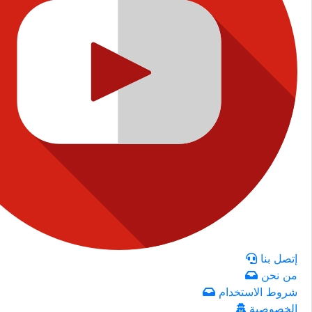
إتصل بنا
من نحن
شروط الاستخدام
الخصوصية