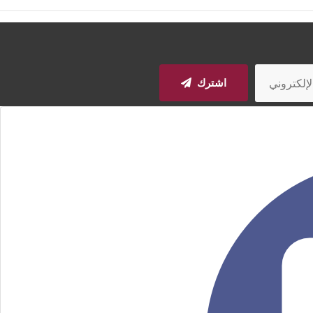
اشترك