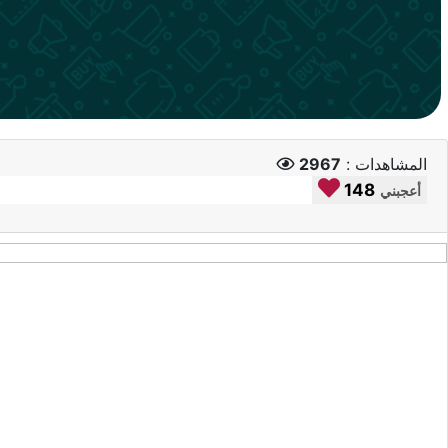
المشاهدات :
2967
148
أعجبني