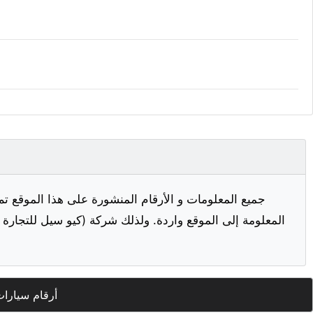
جميع المعلومات و الأرقام المنشورة على هذا الموقع تم
المعلومة إلى الموقع واردة. ولذلك شركة (كيو سيل للتجارة ا
أرقام سيارا