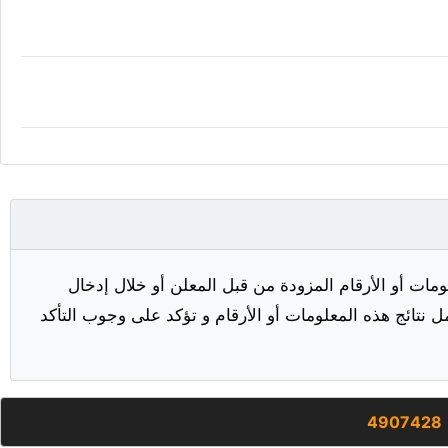
مات أو الأرقام المزودة من قبل المعلن أو خلال إدخال
ل نتائج هذه المعلومات أو الأرقام و تؤكد على وجوب التأكد
4907428