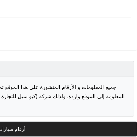
جميع المعلومات و الأرقام المنشورة على هذا الموقع تم
المعلومة إلى الموقع واردة. ولذلك شركة (كيو سيل للتجارة ا
أرقام سيارات