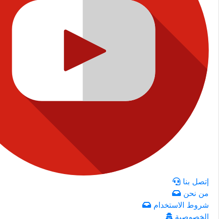
إتصل بنا
من نحن
شروط الاستخدام
الخصوصية