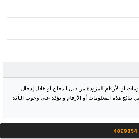
مات أو الأرقام المزودة من قبل المعلن أو خلال إدخال
ل نتائج هذه المعلومات أو الأرقام و تؤكد على وجوب التأكد
4899854