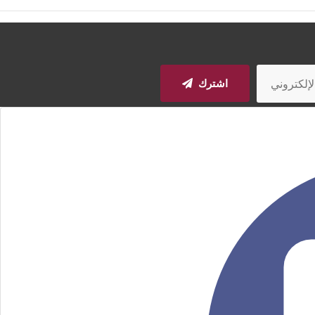
اشترك