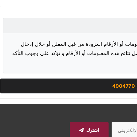
مات أو الأرقام المزودة من قبل المعلن أو خلال إدخال
ل نتائج هذه المعلومات أو الأرقام و تؤكد على وجوب التأكد
:
4904770
اشترك