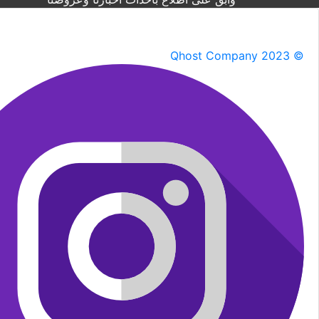
Qhost Company 2023 ©