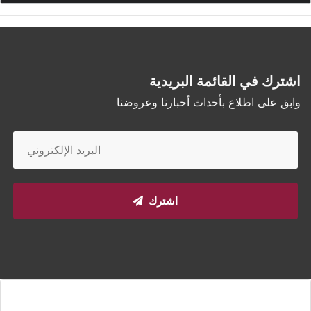
اشترك في القائمة البريدية
وابق على اطلاع بأحداث أخبارنا وعروضنا
اشترك