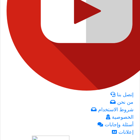
إتصل بنا
من نحن
شروط الاستخدام
الخصوصية
أسئلة وإجابات
إعلانات