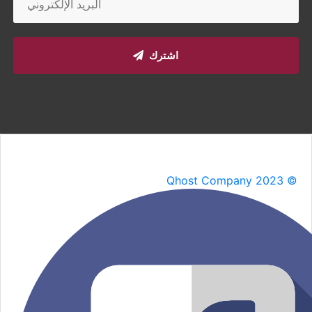
اشترك
Qhost Company 2023 ©