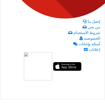
إتصل بنا
من نحن
شروط الاستخدام
الخصوصية
أسئلة وإجابات
إعلانات