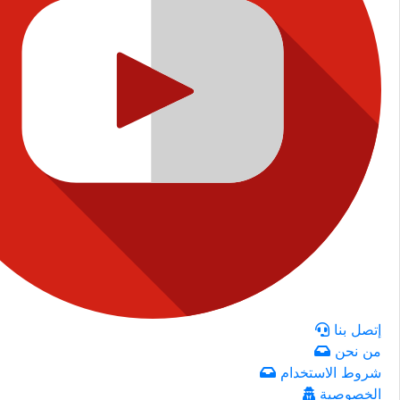
إتصل بنا
من نحن
شروط الاستخدام
الخصوصية