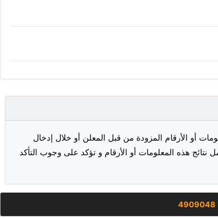
مات أو الأرقام المزودة من قبل المعلن أو خلال إدخال
ل نتائج هذه المعلومات أو الأرقام و تؤكد على وجوب التأكد
4909048