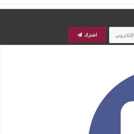
اشترك