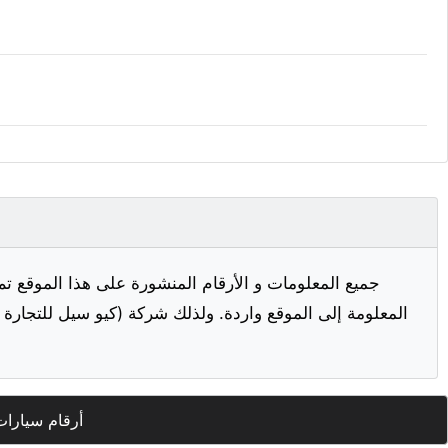
جميع المعلومات و الأرقام المنشورة على هذا الموقع تم
المعلومة إلى الموقع واردة. ولذلك شركة (كيو سيل للتجارة ا
أرقام سيارات