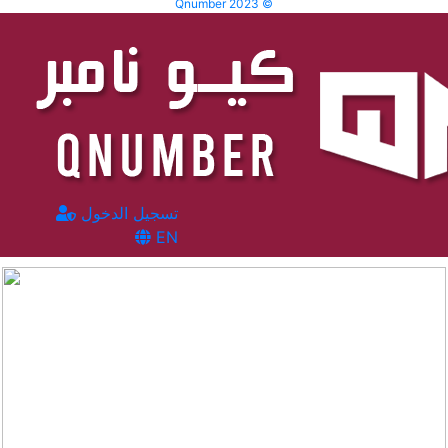
Qnumber 2023 ©
تسجيل الدخول
EN