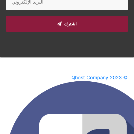
اشترك
Qhost Company 2023 ©