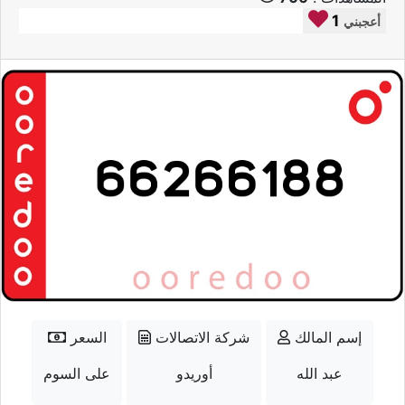
1
أعجبني
إسم المالك
شركة الاتصالات
السعر
عبد الله
أوريدو
على السوم