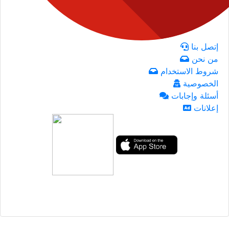
إتصل بنا
من نحن
شروط الاستخدام
الخصوصية
أسئلة وإجابات
إعلانات