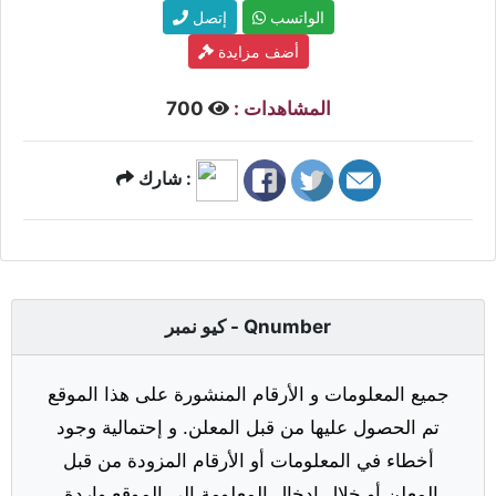
الواتسب
إتصل
أضف مزايدة
المشاهدات :
700
شارك :
كيو نمبر - Qnumber
جميع المعلومات و الأرقام المنشورة على هذا الموقع
تم الحصول عليها من قبل المعلن. و إحتمالية وجود
أخطاء في المعلومات أو الأرقام المزودة من قبل
المعلن أو خلال إدخال المعلومة إلى الموقع واردة.