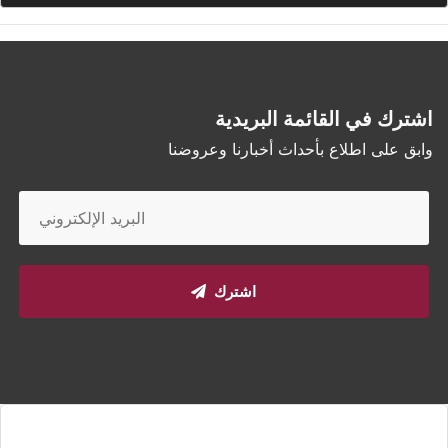
اشترك في القائمة البريدية
وابق على اطلاع بأحداث أخبارنا وعروضنا
اشترك