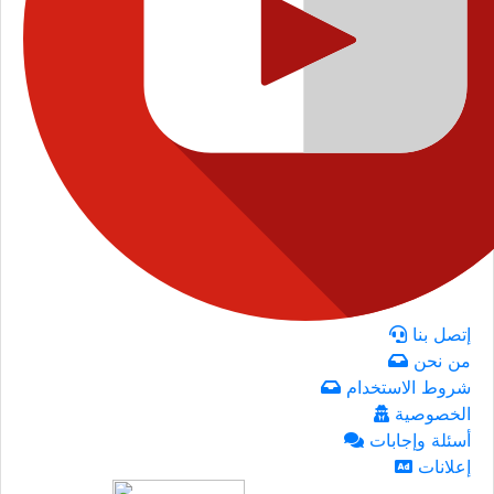
إتصل بنا
من نحن
شروط الاستخدام
الخصوصية
أسئلة وإجابات
إعلانات