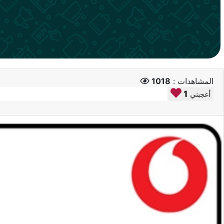
المشاهدات :
1018
1
أعجبني