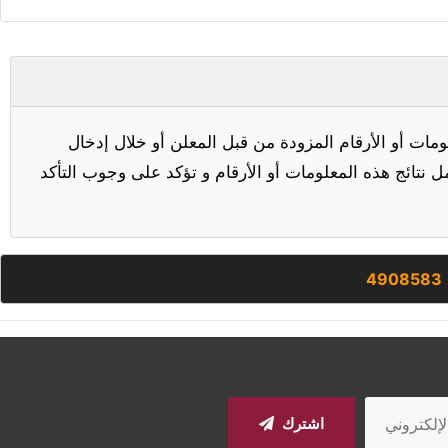
مات أو الأرقام المزودة من قبل المعلن أو خلال إدخال
ل نتائج هذه المعلومات أو الأرقام و تؤكد على وجوب التأكد
4908583
اشترك