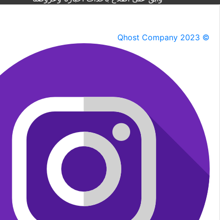
Qhost Company 2023 ©