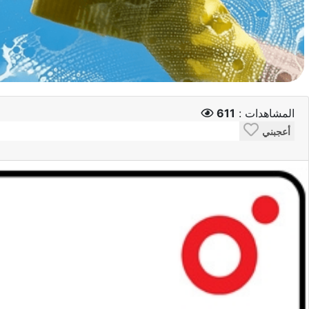
المشاهدات :
611
أعجبني