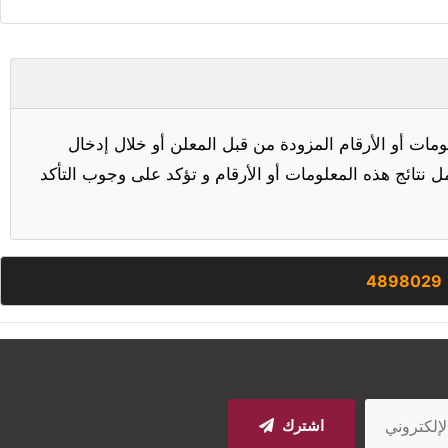
مات أو الأرقام المزودة من قبل المعلن أو خلال إدخال
ل نتائج هذه المعلومات أو الأرقام و تؤكد على وجوب التأكد
4898029
اشترك