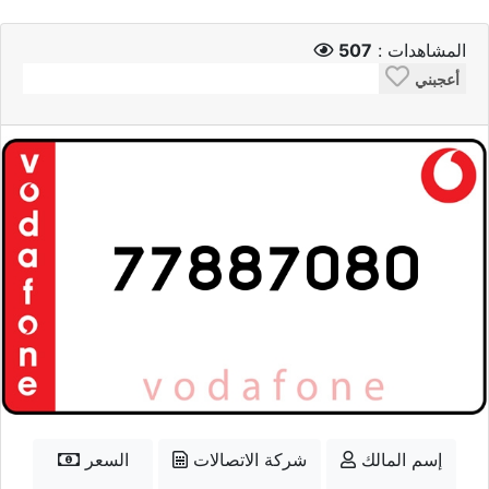
المشاهدات :
507
أعجبني
إسم المالك
شركة الاتصالات
السعر