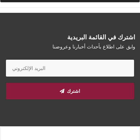
اشترك في القائمة البريدية
وابق على اطلاع بأحداث أخبارنا وعروضنا
اشترك