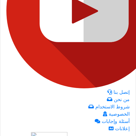
إتصل بنا
من نحن
شروط الاستخدام
الخصوصية
أسئلة وإجابات
إعلانات