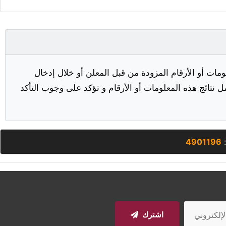
مات أو الأرقام المزودة من قبل المعلن أو خلال إدخال
ل نتائج هذه المعلومات أو الأرقام و تؤكد على وجوب التأكد
:
4901196
اشترك