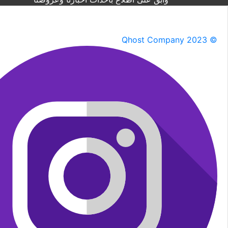
Qhost Company 2023 ©