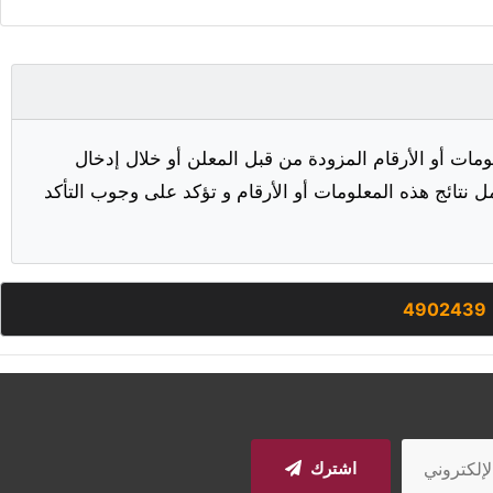
مات أو الأرقام المزودة من قبل المعلن أو خلال إدخال
ل نتائج هذه المعلومات أو الأرقام و تؤكد على وجوب التأكد
4902439
اشترك