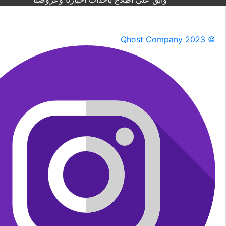
Qhost Company 2023 ©