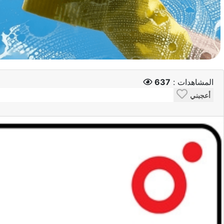
المشاهدات :
637
أعجبني