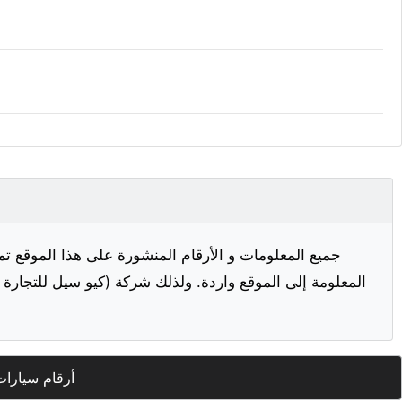
جميع المعلومات و الأرقام المنشورة على هذا الموقع تم
المعلومة إلى الموقع واردة. ولذلك شركة (كيو سيل للتجارة ا
أرقام سيارات