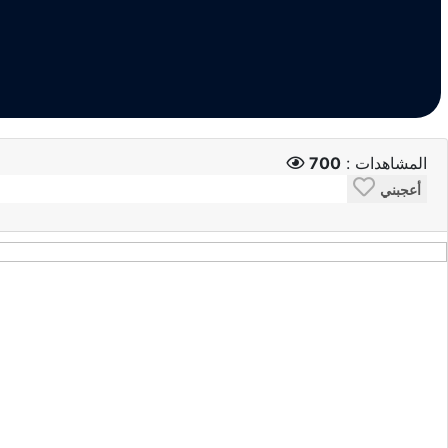
المشاهدات :
700
أعجبني