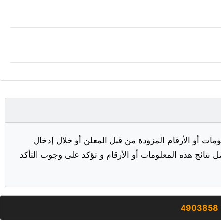
مات أو الأرقام المزودة من قبل المعلن أو خلال إدخال
ل نتائج هذه المعلومات أو الأرقام و تؤكد على وجوب التأكد
4903858