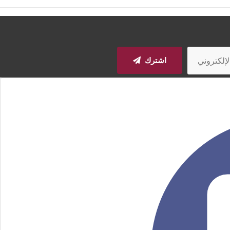
اشترك