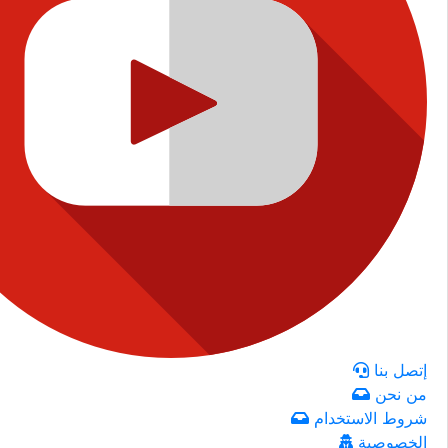
إتصل بنا
من نحن
شروط الاستخدام
الخصوصية