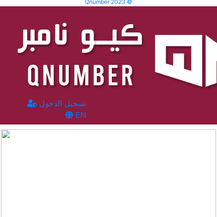
Qnumber 2023 ©
تسجيل الدخول
EN