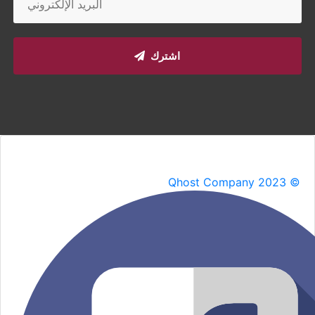
اشترك
Qhost Company 2023 ©