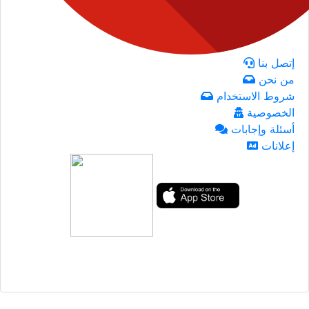
إتصل بنا
من نحن
شروط الاستخدام
الخصوصية
أسئلة وإجابات
إعلانات