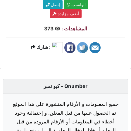
الواتسب
إتصل
أضف مزايدة
المشاهدات :
373
شارك :
كيو نمبر - Qnumber
جميع المعلومات و الأرقام المنشورة على هذا الموقع
تم الحصول عليها من قبل المعلن. و إحتمالية وجود
أخطاء في المعلومات أو الأرقام المزودة من قبل
المعلن أو خلال إدخال المعلومة إلى الموقع واردة.