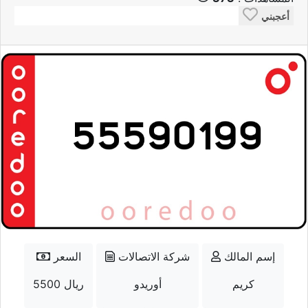
أعجبني
إسم المالك
شركة الاتصالات
السعر
كريم
أوريدو
5500 ريال