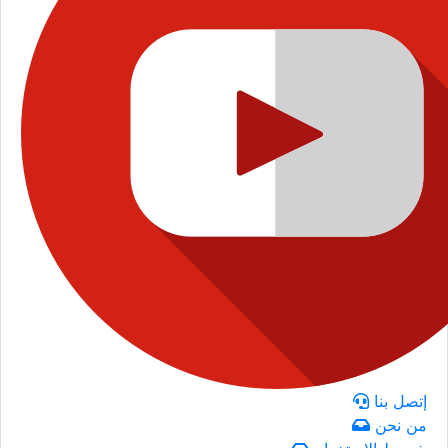
إتصل بنا
من نحن