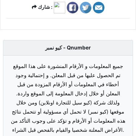
شارك :
كيو نمبر - Qnumber
جميع المعلومات و الأرقام المنشورة على هذا الموقع
تم الحصول عليها من قبل المعلن. و إحتمالية وجود
أخطاء في المعلومات أو الأرقام المزودة من قبل
المعلن أو خلال إدخال المعلومة إلى الموقع واردة.
ولذلك شركة (كيو سيل للتجارة اونلاين) ومن خلال
موقعها (كيو نمبر) لا تحمل أي مسؤولية أو تتحمل نتائج
هذه المعلومات أو الأرقام و تؤكد على وجوب التأكد من
الأغراض المعلنة شخصيا والقيام بالفحص قبل الشراء.