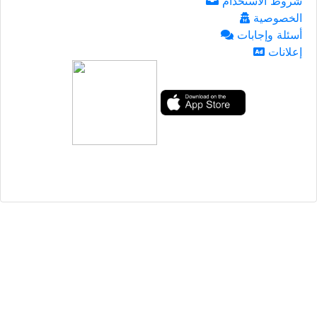
شروط الاستخدام
الخصوصية
أسئلة وإجابات
إعلانات