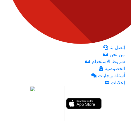
إتصل بنا
من نحن
شروط الاستخدام
الخصوصية
أسئلة وإجابات
إعلانات