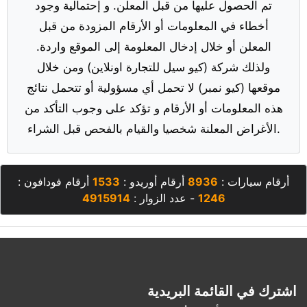
تم الحصول عليها من قبل المعلن. و إحتمالية وجود
أخطاء في المعلومات أو الأرقام المزودة من قبل
المعلن أو خلال إدخال المعلومة إلى الموقع واردة.
ولذلك شركة (كيو سيل للتجارة اونلاين) ومن خلال
موقعها (كيو نمبر) لا تحمل أي مسؤولية أو تتحمل نتائج
هذه المعلومات أو الأرقام و تؤكد على وجوب التأكد من
الأغراض المعلنة شخصيا والقيام بالفحص قبل الشراء.
أرقام سيارات :
8936
أرقام أوريدو :
1533
أرقام فودافون :
1246
- عدد الزوار :
4915914
اشترك في القائمة البريدية