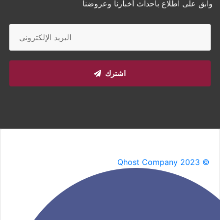
وابق على اطلاع بأحداث أخبارنا وعروضنا
اشترك
Qhost Company 2023 ©