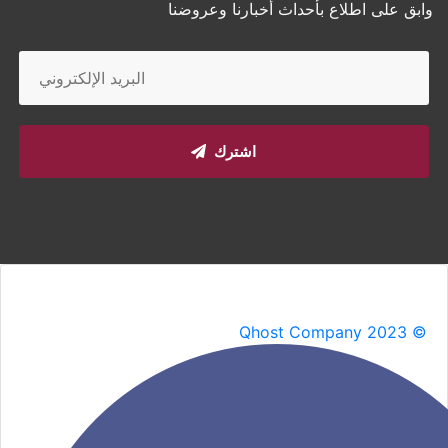
وابق على اطلاع بأحداث أخبارنا وعروضنا
اشترك
Qhost Company 2023 ©