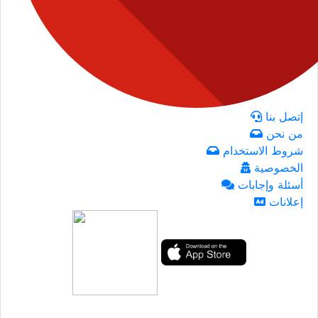
إتصل بنا
من نحن
شروط الاستخدام
الخصوصية
أسئلة وإجابات
إعلانات