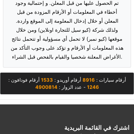
تم الحصول عليها من قبل المعلن. و إحتمالية وجود
أخطاء في المعلومات أو الأرقام المزودة من قبل
المعلن أو خلال إدخال المعلومة إلى الموقع واردة.
ولذلك شركة (كيو سيل للتجارة اونلاين) ومن خلال
موقعها (كيو نمبر) لا تحمل أي مسؤولية أو تتحمل نتائج
هذه المعلومات أو الأرقام و تؤكد على وجوب التأكد من
الأغراض المعلنة شخصيا والقيام بالفحص قبل الشراء.
أرقام سيارات :
8916
أرقام أوريدو :
1533
أرقام فودافون :
1246
- عدد الزوار :
4900814
اشترك في القائمة البريدية