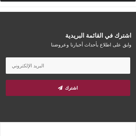
اشترك في القائمة البريدية
وابق على اطلاع بأحداث أخبارنا وعروضنا
اشترك