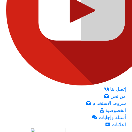
إتصل بنا
من نحن
شروط الاستخدام
الخصوصية
أسئلة وإجابات
إعلانات