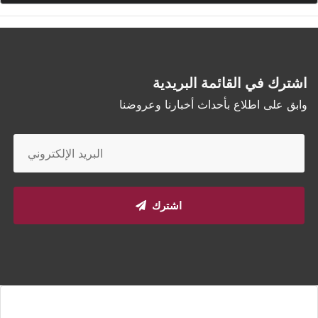
اشترك في القائمة البريدية
وابق على اطلاع بأحداث أخبارنا وعروضنا
اشترك