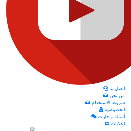
إتصل بنا
من نحن
شروط الاستخدام
الخصوصية
أسئلة وإجابات
إعلانات