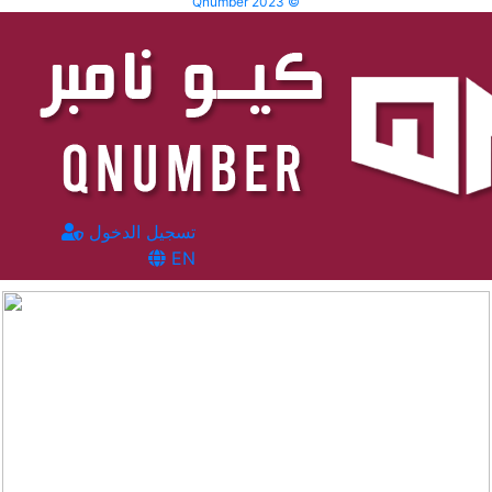
Qnumber 2023 ©
تسجيل الدخول
EN