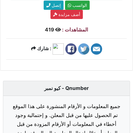
الواتسب
إتصل
أضف مزايدة
المشاهدات :
419
شارك :
كيو نمبر - Qnumber
جميع المعلومات و الأرقام المنشورة على هذا الموقع
تم الحصول عليها من قبل المعلن. و إحتمالية وجود
أخطاء في المعلومات أو الأرقام المزودة من قبل
المعلن أو خلال إدخال المعلومة إلى الموقع واردة.