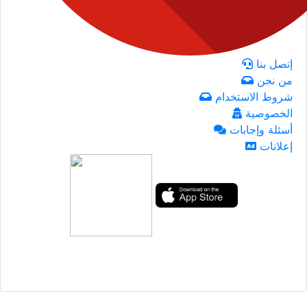
إتصل بنا
من نحن
شروط الاستخدام
الخصوصية
أسئلة وإجابات
إعلانات