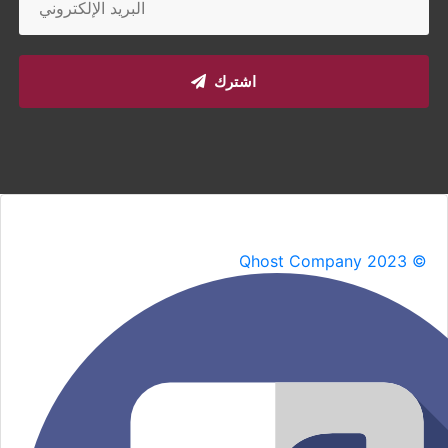
اشترك
Qhost Company 2023 ©