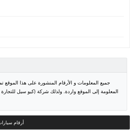
جميع المعلومات و الأرقام المنشورة على هذا الموقع تم
المعلومة إلى الموقع واردة. ولذلك شركة (كيو سيل للتجارة ا
أرقام سيارا