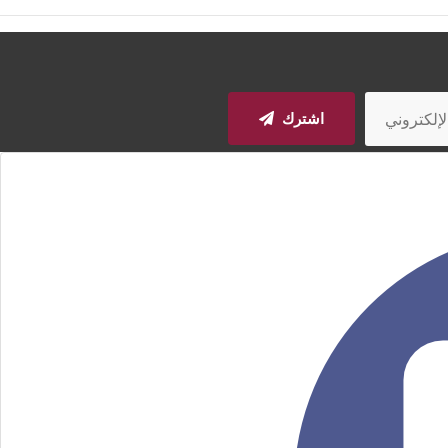
اشترك