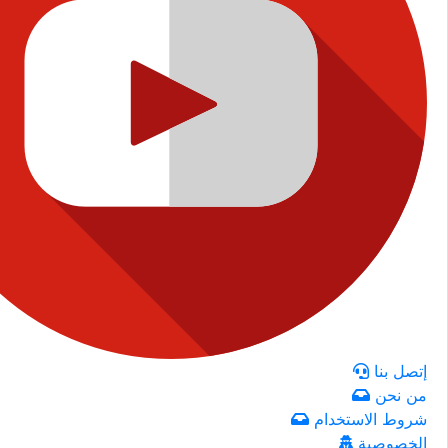
إتصل بنا
من نحن
شروط الاستخدام
الخصوصية