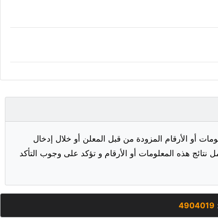
مات أو الأرقام المزودة من قبل المعلن أو خلال إدخال
ل نتائج هذه المعلومات أو الأرقام و تؤكد على وجوب التأكد
:
4904019