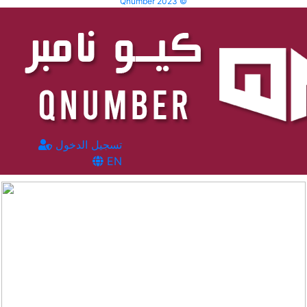
Qnumber 2023 ©
تسجيل الدخول
EN