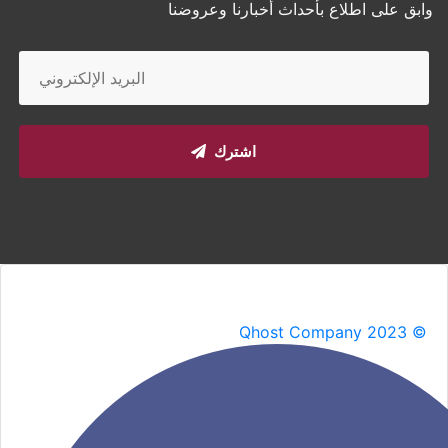
وابق على اطلاع بأحداث أخبارنا وعروضنا
اشترك
Qhost Company 2023 ©