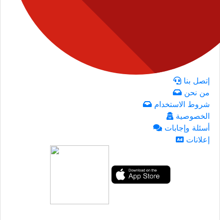
إتصل بنا
من نحن
شروط الاستخدام
الخصوصية
أسئلة وإجابات
إعلانات