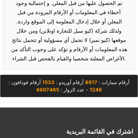
تم الحصول عليها من قبل المعلن. و إحتمالية وجود
أخطاء في المعلومات أو الأرقام المزودة من قبل
المعلن أو خلال إدخال المعلومة إلى الموقع واردة.
ولذلك شركة (كيو سيل للتجارة اونلاين) ومن خلال
موقعها (كيو نمبر) لا تحمل أي مسؤولية أو تتحمل نتائج
هذه المعلومات أو الأرقام و تؤكد على وجوب التأكد من
الأغراض المعلنة شخصيا والقيام بالفحص قبل الشراء.
أرقام سيارات :
8917
أرقام أوريدو :
1533
أرقام فودافون :
1246
- عدد الزوار :
4907465
اشترك في القائمة البريدية