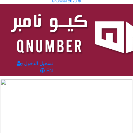
Qnumber 2023 ©
تسجيل الدخول
EN