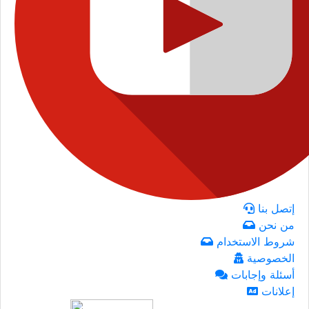
إتصل بنا
من نحن
شروط الاستخدام
الخصوصية
أسئلة وإجابات
إعلانات