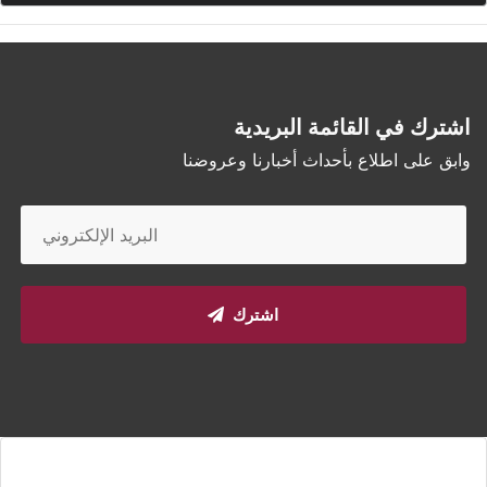
اشترك في القائمة البريدية
وابق على اطلاع بأحداث أخبارنا وعروضنا
اشترك