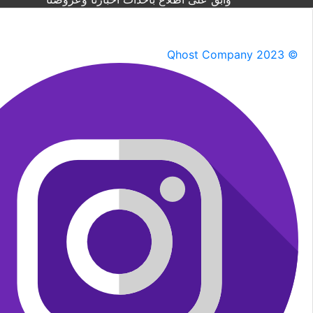
Qhost Company 2023 ©