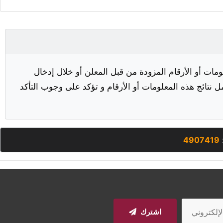
مات أو الأرقام المزودة من قبل المعلن أو خلال إدخال
ل نتائج هذه المعلومات أو الأرقام و تؤكد على وجوب التأكد
:
4907419
اشترك