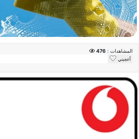
المشاهدات :
476
أعجبني