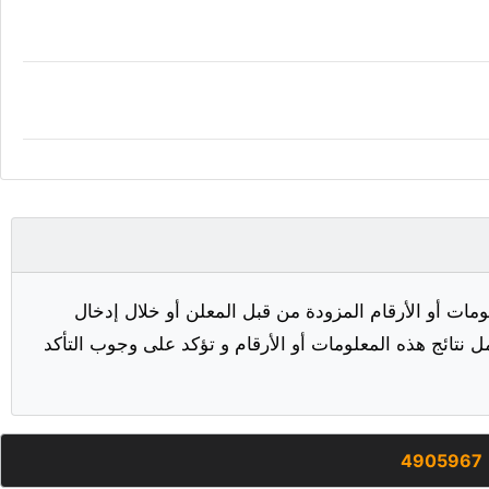
مات أو الأرقام المزودة من قبل المعلن أو خلال إدخال
ل نتائج هذه المعلومات أو الأرقام و تؤكد على وجوب التأكد
4905967