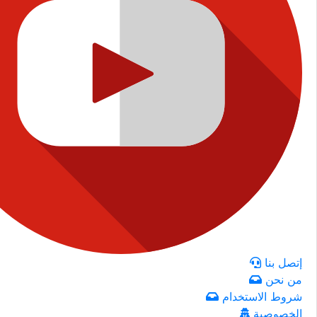
إتصل بنا
من نحن
شروط الاستخدام
الخصوصية