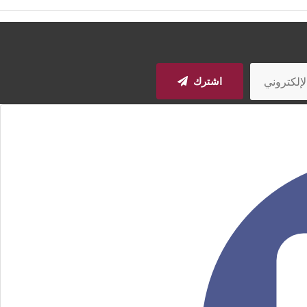
اشترك