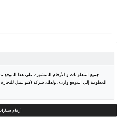
جميع المعلومات و الأرقام المنشورة على هذا الموقع تم
المعلومة إلى الموقع واردة. ولذلك شركة (كيو سيل للتجارة ا
أرقام سيارا